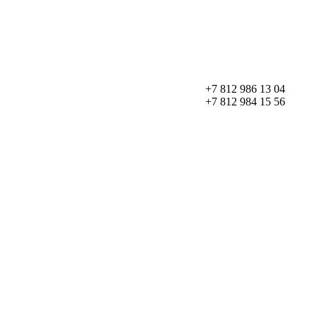
+7 812 986 13 04
+7 812 984 15 56