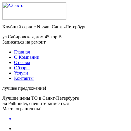
Клубный сервис Nissan, Санкт-Петербург
ул.Сабировская, дом.45 кор.В
Записаться на ремонт
Главная
О Компании
Отзывы
Обзоры
Услуги
Контакты
лучшее предложение!
Лучшие цены ТО в Санкт-Петербурге
на Pathfinder, спешите записаться
Места ограничены!