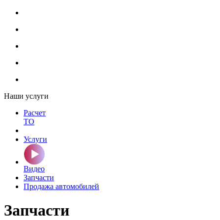
Наши услуги
Расчет
ТО
Услуги
Видео
Запчасти
Продажа автомобилей
Запчасти