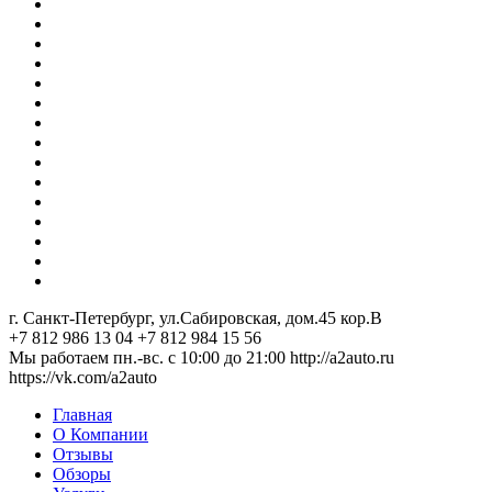
г. Санкт-Петербург, ул.Сабировская, дом.45 кор.В
+7 812 986 13 04
+7 812 984 15 56
Мы работаем пн.-вс. с 10:00 до 21:00
http://a2auto.ru
https://vk.com/a2auto
Главная
О Компании
Отзывы
Обзоры