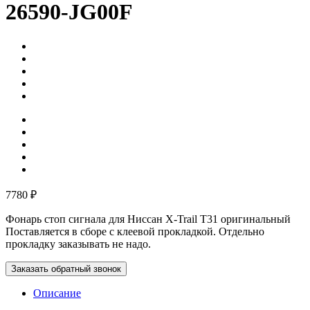
26590-JG00F
7780 ₽
Фонарь стоп сигнала для Ниссан X-Trail T31 оригинальный
Поставляется в сборе с клеевой прокладкой. Отдельно
прокладку заказывать не надо.
Заказать обратный звонок
Описание