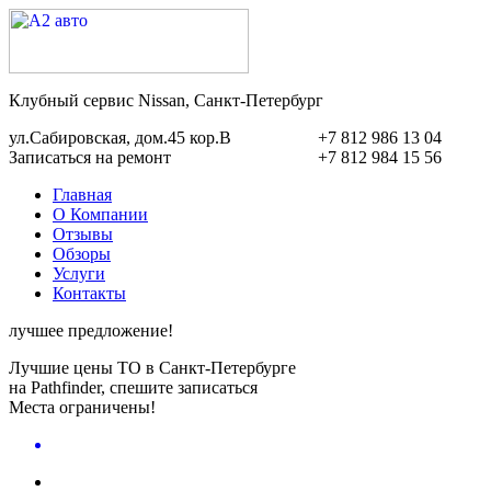
Клубный сервис Nissan, Санкт-Петербург
ул.Сабировская, дом.45 кор.В
+7 812 986 13 04
Записаться на ремонт
+7 812 984 15 56
Главная
О Компании
Отзывы
Обзоры
Услуги
Контакты
лучшее предложение!
Лучшие цены ТО в Санкт-Петербурге
на Pathfinder, спешите записаться
Места ограничены!