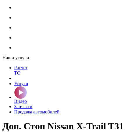
Наши услуги
Расчет
ТО
Услуги
Видео
Запчасти
Продажа автомобилей
Доп. Стоп Nissan X-Trail T31