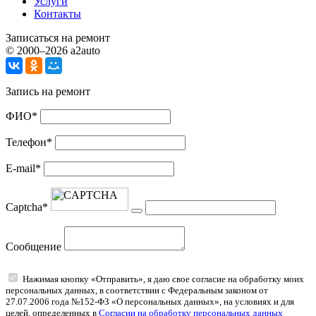
Услуги
Контакты
Записаться на ремонт
© 2000–2026 a2auto
Запись на ремонт
ФИО*
Телефон*
E-mail*
Captcha*
Сообщение
Нажимая кнопку «Отправить», я даю свое согласие на обработку моих
персональных данных, в соответствии с Федеральным законом от
27.07.2006 года №152-ФЗ «О персональных данных», на условиях и для
целей, определенных в
Согласии на обработку персональных данных