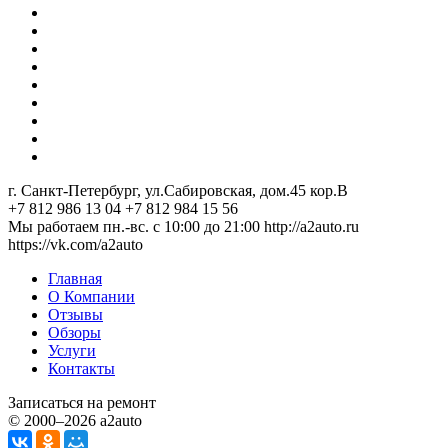
г. Санкт-Петербург, ул.Сабировская, дом.45 кор.В
+7 812 986 13 04
+7 812 984 15 56
Мы работаем пн.-вс. с 10:00 до 21:00
http://a2auto.ru
https://vk.com/a2auto
Главная
О Компании
Отзывы
Обзоры
Услуги
Контакты
Записаться на ремонт
© 2000–2026 a2auto