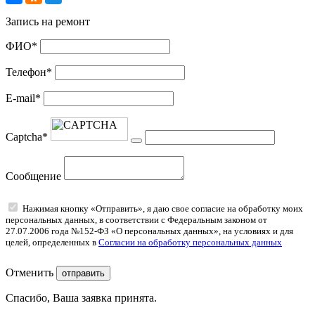
Запись на ремонт
ФИО*
Телефон*
E-mail*
Captcha*
Сообщение
Нажимая кнопку «Отправить», я даю свое согласие на обработку моих
персональных данных, в соответствии с Федеральным законом от
27.07.2006 года №152-ФЗ «О персональных данных», на условиях и для
целей, определенных в
Согласии на обработку персональных данных
Отменить
отправить
Спасибо, Ваша заявка принята.