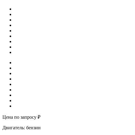
Цена по запросу ₽
Двигатель: бензин