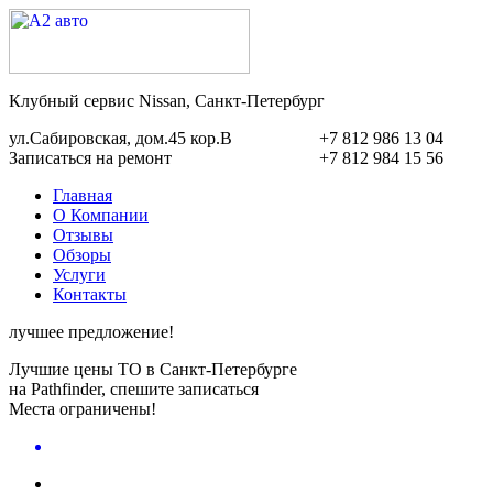
Клубный сервис Nissan, Санкт-Петербург
ул.Сабировская, дом.45 кор.В
+7 812 986 13 04
Записаться на ремонт
+7 812 984 15 56
Главная
О Компании
Отзывы
Обзоры
Услуги
Контакты
лучшее предложение!
Лучшие цены ТО в Санкт-Петербурге
на Pathfinder, спешите записаться
Места ограничены!