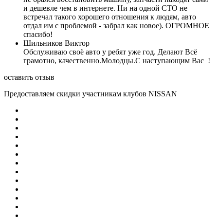
и дешевле чем в интернете. Ни на одной СТО не
встречал такого хорошего отношения к людям, авто
отдал им с проблемой - забрал как новое). ОГРОМНОЕ
спасибо!
Шильников Виктор
Обслуживаю своё авто у ребят уже год. Делают Всё
грамотно, качественно.Молодцы.С наступающим Вас !
оставить отзыв
Предоставляем скидки участникам клубов NISSAN