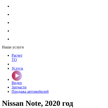
Наши услуги
Расчет
ТО
Услуги
Видео
Запчасти
Продажа автомобилей
Nissan Note, 2020 год